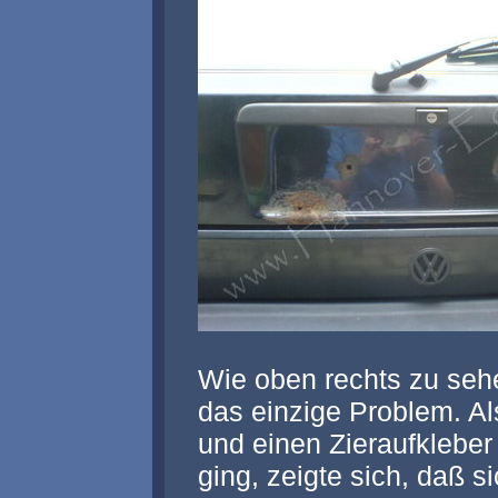
Wie oben rechts zu sehe
das einzige Problem. A
und einen Zieraufkleber 
ging, zeigte sich, daß 