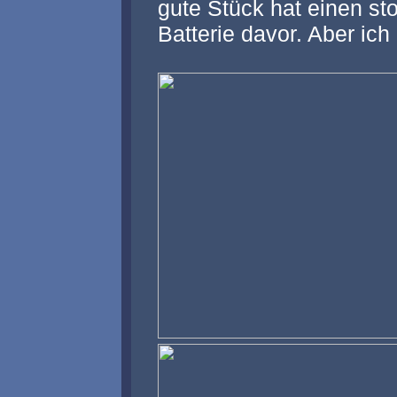
gute Stück hat einen sto
Batterie davor. Aber ic