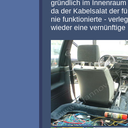
gründlich im Innenraum
da der Kabelsalat der f
nie funktionierte - verl
wieder eine vernünftige