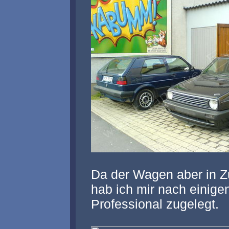
Da der Wagen aber in Zu
hab ich mir nach einig
Professional zugelegt.