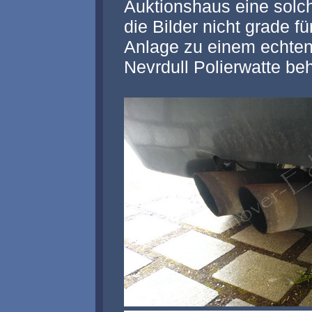
Auktionshaus eine solc
die Bilder nicht grade 
Anlage zu einem echten
Nevrdull Polierwatte be