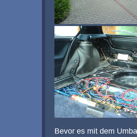
Bevor es mit dem Umba