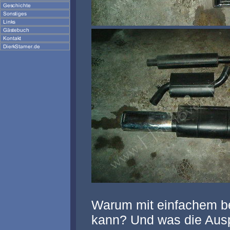
Warum mit einfachem b
kann? Und was die Auspu