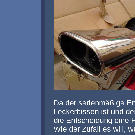
Da der serienmäßige En
Leckerbissen ist und de
die Entscheidung eine 
Wie der Zufall es will,