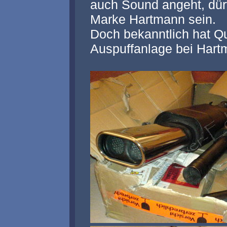
auch Sound angeht, dürft
Marke Hartmann sein.
Doch bekanntlich hat Qu
Auspuffanlage bei Har