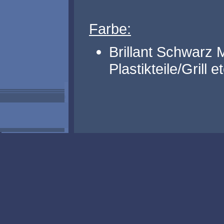
Farbe:
Brillant Schwarz M
Plastikteile/Grill et