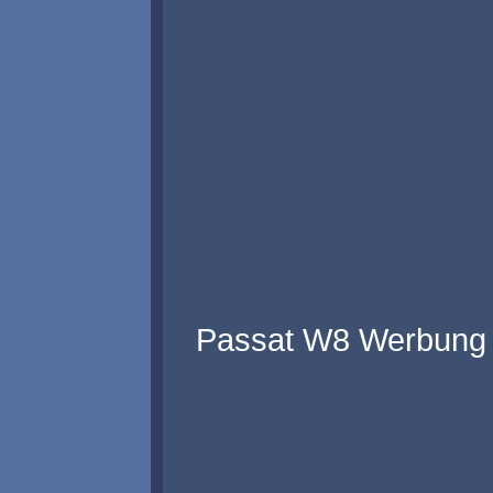
Passat W8 Werbung 