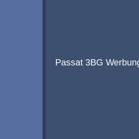
Passat 3BG Werbung