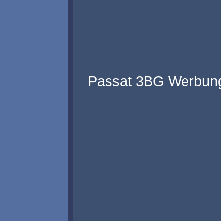
Passat 3BG Werbung 