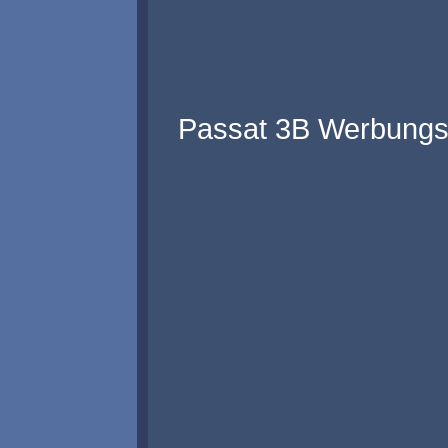
Passat 3B Werbungs-