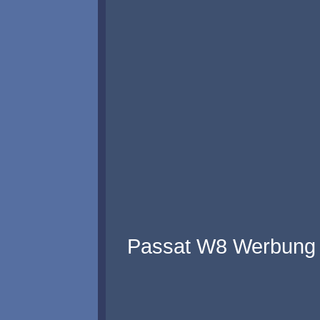
Passat W8 Werbung 