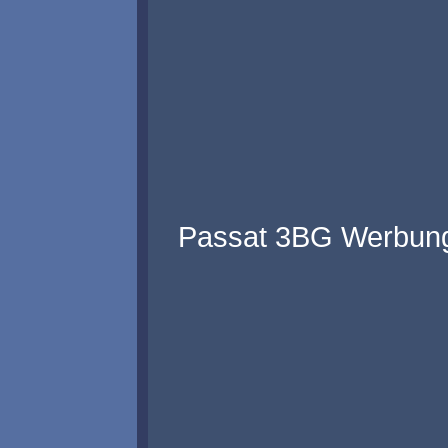
Passat 3BG Werbung 