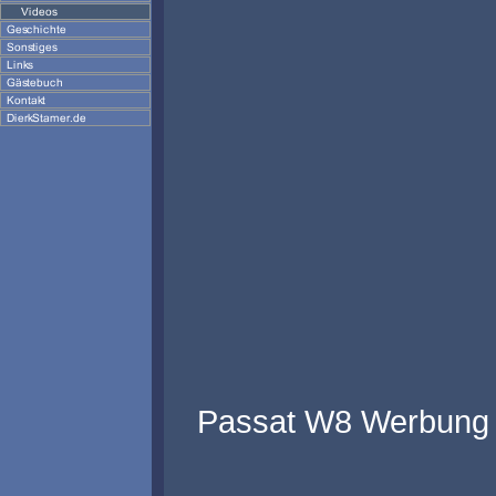
Passat W8 Werbung -