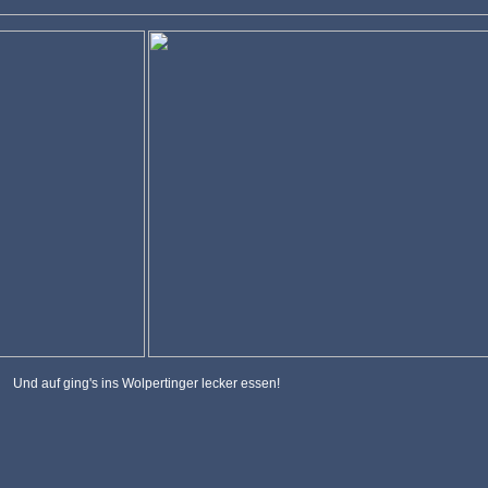
Und auf ging's ins Wolpertinger lecker essen!