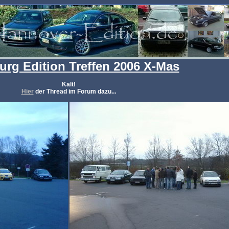
urg Edition Treffen 2006 X-Mas
Kalt!
Hier
der Thread im Forum dazu...